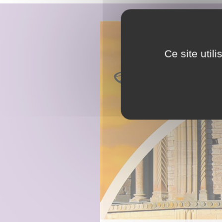
Ce site util