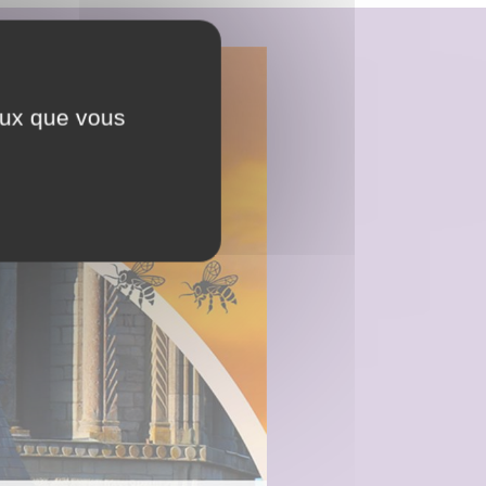
ceux que vous