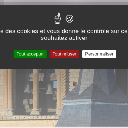
ise des cookies et vous donne le contrôle sur 
souhaitez activer
Tout accepter
Tout refuser
Personnaliser