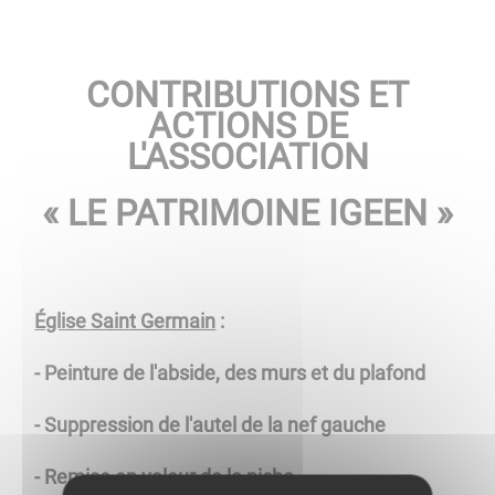
CONTRIBUTIONS ET
ACTIONS DE
L'ASSOCIATION
« LE PATRIMOINE IGEEN »
Église Saint Germain
:
- Peinture de l'abside, des murs et du plafond
- Suppression de l'autel de la nef gauche
- Remise en valeur de la niche