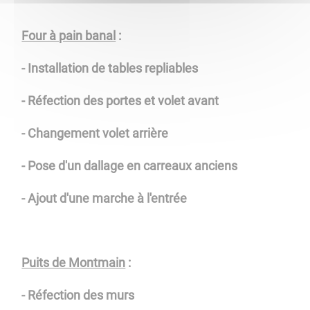
Four à pain banal
:
- Installation de tables repliables
-
Réfection des portes et volet avant
- Changement volet arrière
- Pose d'un dallage en carreaux anciens
- Ajout d'une marche à l'entrée
Puits de Montmain
:
- Réfection des murs