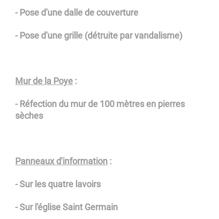
- Pose d'une dalle de couverture
- Pose d'une grille (détruite par vandalisme)
Mur de la Poye
:
- Réfection du mur de 100 mètres en pierres
sèches
Panneaux d'information
:
- Sur les quatre lavoirs
- Sur l'église Saint Germain