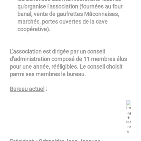
qu'organise l'association (fournées au four
banal, vente de gaufrettes Mâconnaises,
marchés, portes ouvertes de la cave
coopérative).
L'association est dirigée par un conseil
d'administration composé de 11 membres élus
pour une année, rééligibles. Le conseil choisit
parmi ses membres le bureau.
Bureau actuel
: