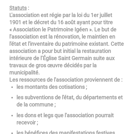
Statuts
:
L'association est régie par la loi du 1er juillet
1901 et le décret du 16 août ayant pour titre
« Association le Patrimoine Igéen ». Le but de
l'association est la rénovation, le maintien en
l'état et l'inventaire du patrimoine existant. Cette
association a pour but initial la restauration
intérieure de l’Église Saint Germain suite aux
travaux de gros œuvre décidés par la
municipalité.
Les ressources de l'association proviennent de :
les montants des cotisations ;
les subventions de l'état, du départements et
de la commune ;
les dons et legs que l'association pourrait
recevoir ;
les bénéfices des manifestations festives