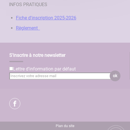
INFOS PRATIQUES
Fiche d'inscription 2025-2026
Règlement
S'inscrire à notre newsletter
Lettre d'information par défaut
ok
Plan du site